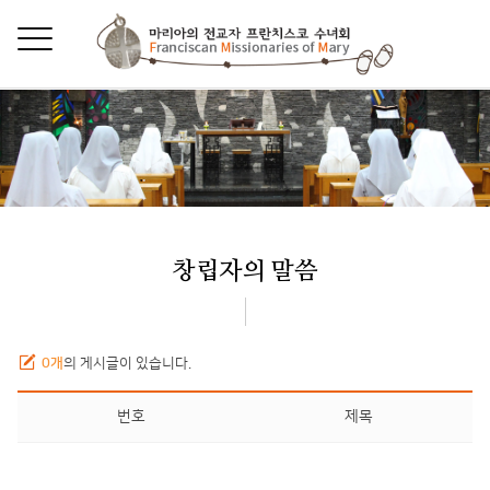
창립자의 말씀
0개
의 게시글이 있습니다.
번호
제목