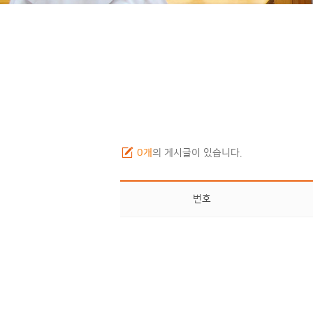
0개
의 게시글이 있습니다.
번호