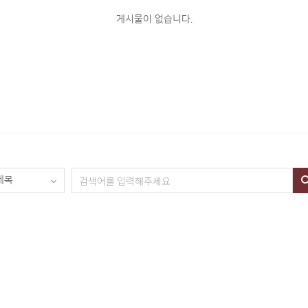
게시물이 없습니다.