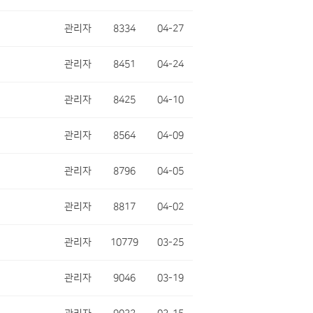
관리자
8334
04-27
관리자
8451
04-24
관리자
8425
04-10
관리자
8564
04-09
관리자
8796
04-05
관리자
8817
04-02
관리자
10779
03-25
관리자
9046
03-19