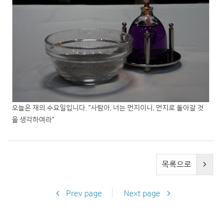
오늘은 재의 수요일입니다. "사람아, 너는 먼지이니, 먼지로 돌아갈 것
을 생각하여라"
목록으로
Prev page
Next page