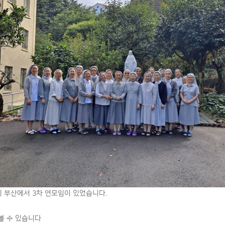
까지 부산에서 3차 연모임이 있었습니다.
볼 수 있습니다