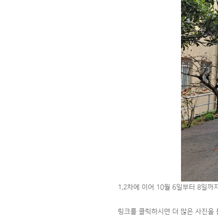
1,2차에 이어 10월 6일부터 8일
링크를 클릭하시면 더 많은 사진을 