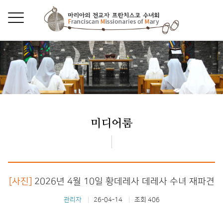
미디어룸
[사진]
2026년 4월 10일 황데레사 데레사 수녀 재파견
관리자
26-04-14
조회 406